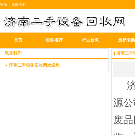
登录
|
免费注册
首页
设备推荐
行业信息
最新求购
联系我们
济南二手
济南二手设备回收网欢迎您
济南
源公
废品